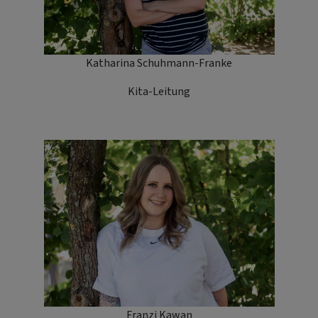
Katharina Schuhmann-Franke
Kita-Leitung
Franzi Kawan