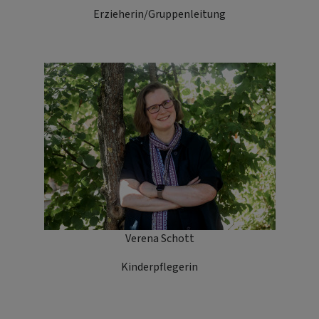
Erzieherin/Gruppenleitung
Verena Schott
Kinderpflegerin