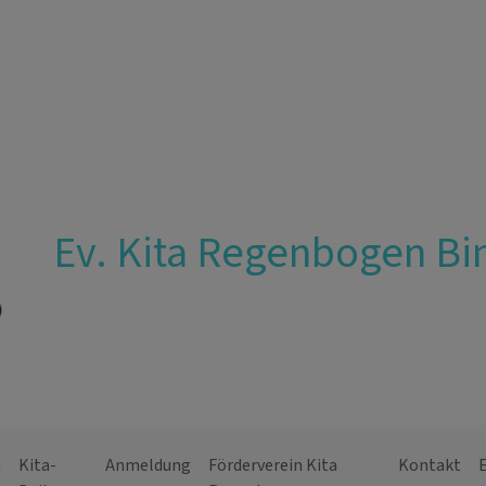
Ev. Kita Regenbogen Bi
n
Kita-
Anmeldung
Förderverein Kita
Kontakt