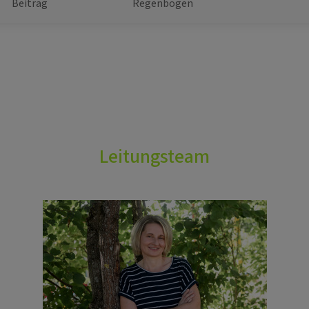
Beitrag
Regenbogen
Leitungsteam